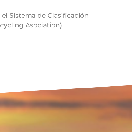
el Sistema de Clasificación
cycling Asociation)