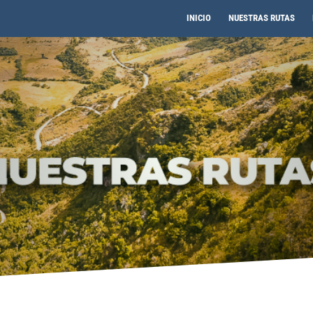
INICIO
NUESTRAS RUTAS