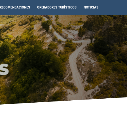
RECOMENDACIONES
OPERADORES TURÍSTICOS
NOTICIAS