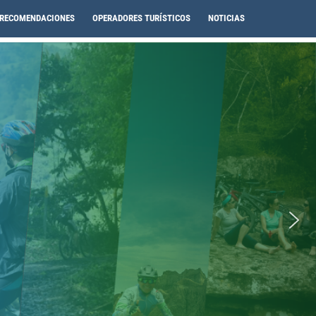
RECOMENDACIONES
OPERADORES TURÍSTICOS
NOTICIAS