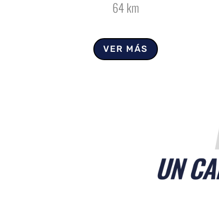
64 km
VER MÁS