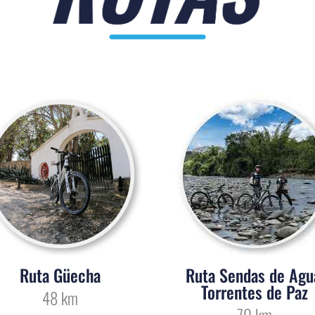
Ruta Güecha
Ruta Sendas de Agu
Torrentes de Paz
48 km