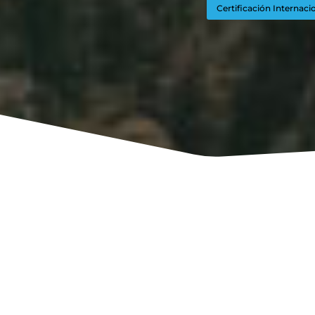
Certificación Internaci