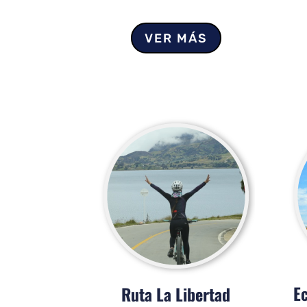
VER MÁS
Ec
Ruta La Libertad