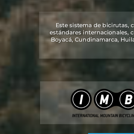
Este sistema de bicirutas, 
estándares internacionales, 
Boyacá, Cundinamarca, Huila