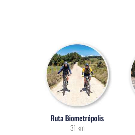
Ruta Biometrópolis
31 km