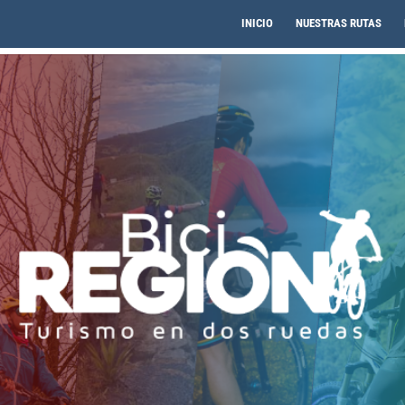
INICIO
NUESTRAS RUTAS