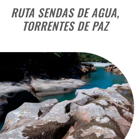
RUTA SENDAS DE AGUA,
TORRENTES DE PAZ