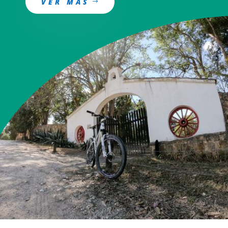
VER MÁS