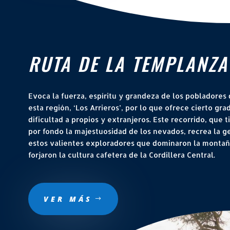
RUTA DE LA TEMPLANZA
Evoca la fuerza, espíritu y grandeza de los pobladores
esta
región
, ‘Los Arrieros’, por lo que ofrece cierto gra
dificultad a propios y extranjeros. Este recorrido, que t
por fondo la majestuosidad de los nevados, recrea la g
estos valientes exploradores que dominaron la montañ
forjaron la cultura cafetera de la Cordillera Central.
VER MÁS