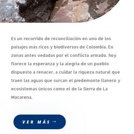
Es un recorrido de reconciliación en uno de los
paisajes más ricos y biodiversos de Colombia. En
zonas antes vedadas por el conflicto armado, hoy
florece la esperanza y la alegría de un pueblo
dispuesto a renacer, a cuidar la riqueza natural que
traen las aguas que surcan el piedemonte llanero y
ecosistemas únicos como el de la Sierra de La
Macarena.
VER MÁS