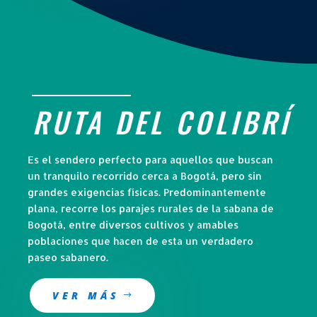
RUTA DEL COLIBRÍ
Es el sendero perfecto para aquellos que buscan
un tranquilo recorrido cerca a Bogotá, pero sin
grandes exigencias físicas. Predominantemente
plana, recorre los parajes rurales de la sabana de
Bogotá, entre diversos cultivos y amables
poblaciones que hacen de esta un verdadero
paseo sabanero. ​
VER MÁS