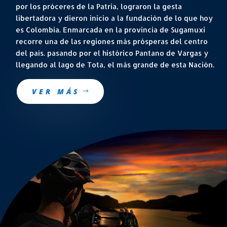
por los próceres de la Patria, lograron la gesta
libertadora y dieron inicio a la fundación de lo que hoy
es Colombia. Enmarcada en la provincia de Sugamuxi
recorre una de las regiones más prósperas del centro
del país. pasando por el histórico Pantano de Vargas y
llegando al lago de Tota, el más grande de esta Nación.
VER MÁS