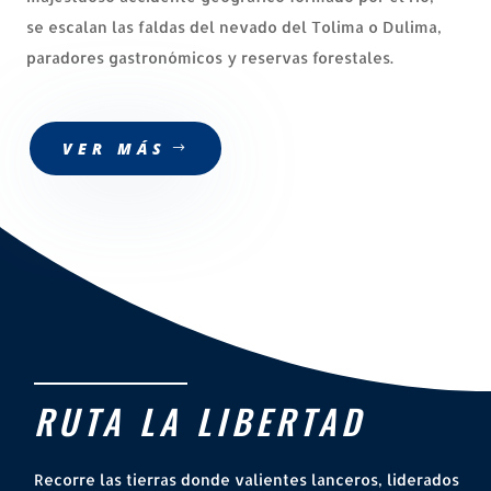
se escalan las faldas del nevado del Tolima o Dulima,
paradores gastronómicos y reservas forestales.
VER MÁS
RUTA LA LIBERTAD
Recorre las tierras donde valientes lanceros, liderados