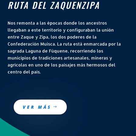
RUTA DEL ZAQUENZIPA
Nos remonta a las épocas donde los ancestros
llegaban a este territorio y configuraban la unión
entre Zaque y Zipa, los dos poderes de la
Confederación Muisca. La ruta está enmarcada por la
sagrada Laguna de Fúquene, recorriendo los
municipios de tradiciones artesanales, mineras y
agrícolas en uno de los paisajes más hermosos del
centro del país.
VER MÁS