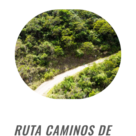
RUTA CAMINOS DE