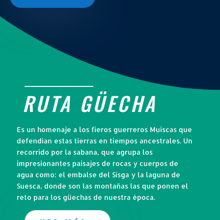
RUTA GÜECHA
Es un homenaje a los fieros guerreros Muiscas que
defendían estas tierras en tiempos ancestrales. Un
recorrido por la sabana, que agrupa los
impresionantes paisajes de rocas y cuerpos de
agua como: el embalse del Sisga y la laguna de
Suesca, donde son las montañas las que ponen el
reto para los güechas de nuestra época.