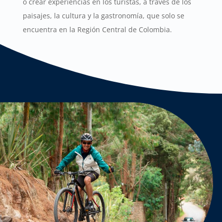
o crear experiencias en los turistas, a través de los
paisajes, la cultura y la gastronomía, que solo se
encuentra en la Región Central de Colombia.