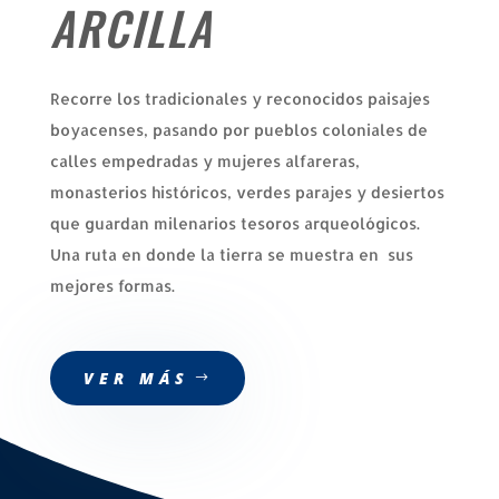
ARCILLA
Recorre los tradicionales y reconocidos paisajes
boyacenses, pasando por pueblos coloniales de
calles empedradas y mujeres alfareras,
monasterios históricos, verdes parajes y desiertos
que guardan milenarios tesoros arqueológicos.
Una ruta en donde la tierra se muestra en sus
mejores formas.
VER MÁS