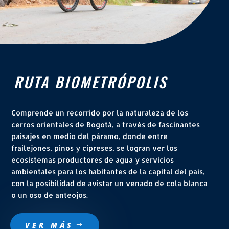
RUTA BIOMETRÓPOLIS
Comprende un recorrido por la naturaleza de los
cerros orientales de Bogotá, a través de fascinantes
paisajes en medio del páramo, donde entre
frailejones, pinos y cipreses, se logran ver los
ecosistemas productores de agua y servicios
ambientales para los habitantes de la capital del país,
con la posibilidad de avistar un venado de cola blanca
o un oso de anteojos.
VER MÁS