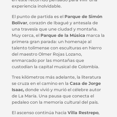
experiencia inolvidable.
El punto de partida es el
Parque de Simón
Bolívar
, corazón de Ibagué y antesala de
una travesía que une ciudad y montaña.
Muy cerca, el
Parque de la Música
marca la
primera gran parada: un homenaje al
talento tolimense con esculturas en hierro
del maestro Olmer Rojas Lozano,
enmarcado por las montañas que
custodian la capital musical de Colombia.
Tres kilómetros más adelante, la literatura
se cruza en el camino en la
Casa de Jorge
Isaac,
donde vivió y murió el célebre autor
de La María. Una pausa que conecta el
pedaleo con la memoria cultural del país.
El ascenso continúa hacia
Villa Restrepo
,