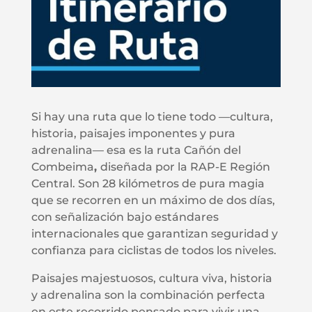
Si hay una ruta que lo tiene todo —cultura,
historia, paisajes imponentes y pura
adrenalina— esa es la ruta Cañón del
Combeima
,
diseñada por la RAP-E Región
Central. Son 28 kilómetros de pura magia
que se recorren en un máximo de dos días,
con señalización bajo estándares
internacionales que garantizan seguridad y
confianza para ciclistas de todos los niveles.
Paisajes majestuosos, cultura viva, historia
y adrenalina son la combinación perfecta
en este recorrido pensado para vivir una