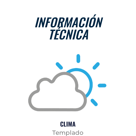
INFORMACIÓN
TÉCNICA
CLIMA
Templado