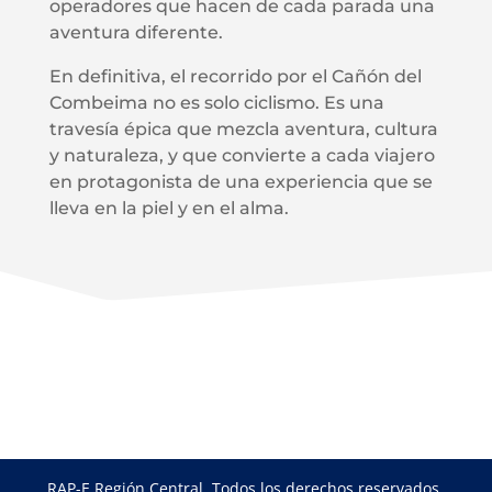
operadores que hacen de cada parada una
aventura diferente.
En definitiva, el recorrido por el Cañón del
Combeima no es solo ciclismo. Es una
travesía épica que mezcla aventura, cultura
y naturaleza, y que convierte a cada viajero
en protagonista de una experiencia que se
lleva en la piel y en el alma.
RAP-E Región Central, Todos los derechos reservados.