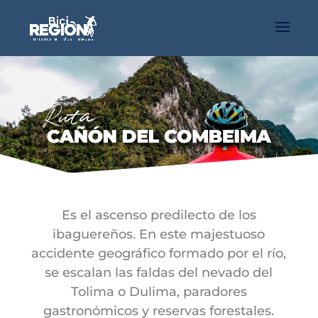
Es el ascenso predilecto de los
ibaguereños. En este majestuoso
accidente geográfico formado por el río,
se escalan las faldas del nevado del
Tolima o Dulima, paradores
gastronómicos y reservas forestales.