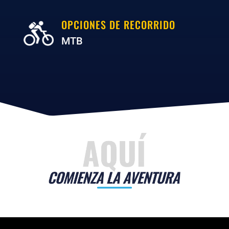
OPCIONES DE RECORRIDO
MTB