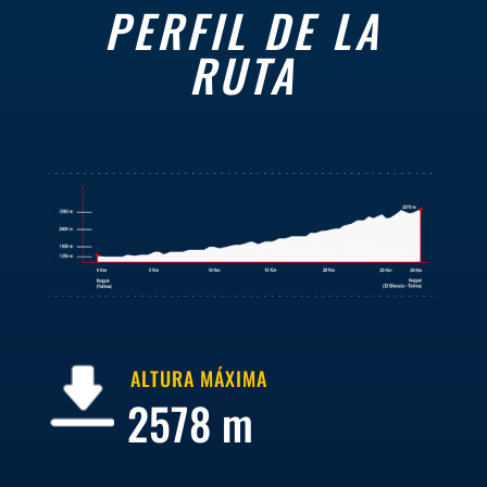
PERFIL DE LA
RUTA
ALTURA MÁXIMA
2578 m