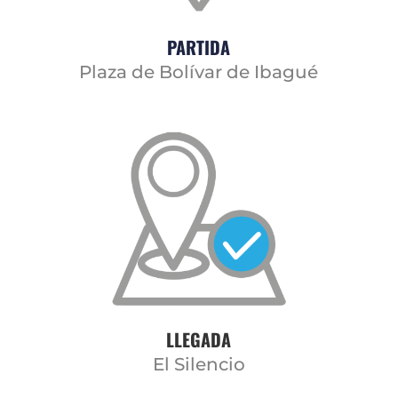
PARTIDA
Plaza de Bolívar de Ibagué
LLEGADA
El Silencio