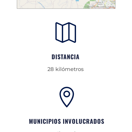

DISTANCIA
28 kilómetros

MUNICIPIOS INVOLUCRADOS