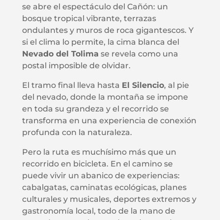
se abre el espectáculo del Cañón: un
bosque tropical vibrante, terrazas
ondulantes y muros de roca gigantescos. Y
si el clima lo permite, la cima blanca del
Nevado del Tolima
se revela como una
postal imposible de olvidar.
El tramo final lleva hasta
El Silencio
, al pie
del nevado, donde la montaña se impone
en toda su grandeza y el recorrido se
transforma en una experiencia de conexión
profunda con la naturaleza.
Pero la ruta es muchísimo más que un
recorrido en bicicleta. En el camino se
puede vivir un abanico de experiencias:
cabalgatas, caminatas ecológicas, planes
culturales y musicales, deportes extremos y
gastronomía local, todo de la mano de