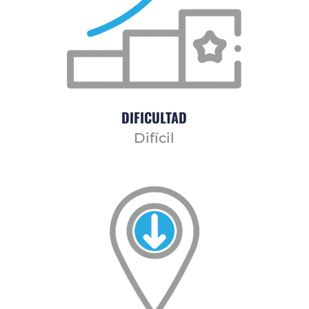
DIFICULTAD
Difícil