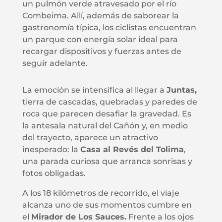
un pulmón verde atravesado por el río
Combeima. Allí, además de saborear la
gastronomía típica, los ciclistas encuentran
un parque con energía solar ideal para
recargar dispositivos y fuerzas antes de
seguir adelante.
La emoción se intensifica al llegar a
Juntas,
tierra de cascadas, quebradas y paredes de
roca que parecen desafiar la gravedad. Es
la antesala natural del Cañón y, en medio
del trayecto, aparece un atractivo
inesperado: la
Casa al Revés del Tolima
,
una parada curiosa que arranca sonrisas y
fotos obligadas.
A los 18 kilómetros de recorrido, el viaje
alcanza uno de sus momentos cumbre en
el
Mirador de Los Sauces.
Frente a los ojos