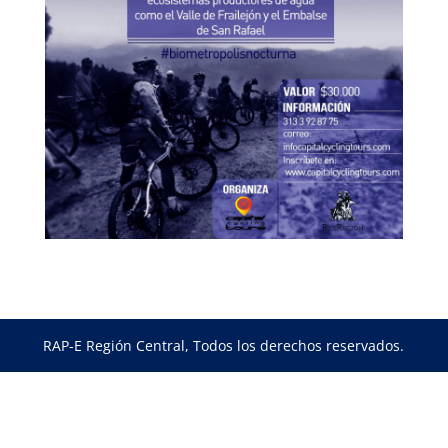
RAP-E Región Central, Todos los derechos reservados.