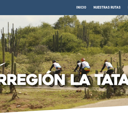
INICIO
NUESTRAS RUTAS