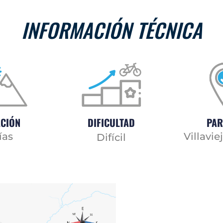
INFORMACIÓN TÉCNICA
CIÓN
DIFICULTAD
PAR
ías
Villavie
Difícil