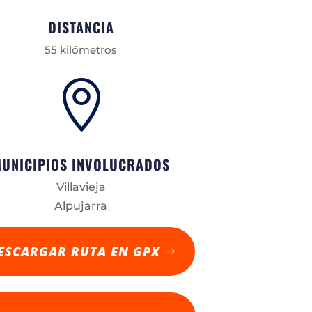
DISTANCIA
55 kilómetros

UNICIPIOS INVOLUCRADOS
Villavieja
Alpujarra
ESCARGAR RUTA EN GPX