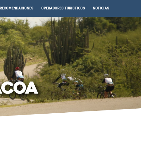
RECOMENDACIONES
OPERADORES TURÍSTICOS
NOTICIAS