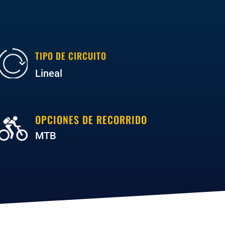
TIPO DE CIRCUITO
Lineal
OPCIONES DE RECORRIDO
MTB